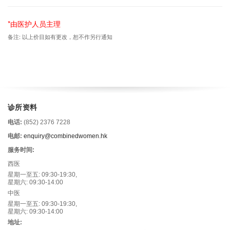
*由医护人员主理
备注: 以上价目如有更改，恕不作另行通知
诊所资料
电话:
(852) 2376 7228
电邮:
enquiry@combinedwomen.hk
服务时间:
西医
星期一至五: 09:30-19:30,
星期六: 09:30-14:00
中医
星期一至五: 09:30-19:30,
星期六: 09:30-14:00
地址: