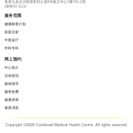
香港九龙尖沙咀堪富利士道8号格兰中心7楼701-2室
(港铁A2 出口)
服务范围
健康检查计划
疫苗注射
中医诊疗
外科专科
网上预约
中心简介
活动资讯
媒体报导
服务收费
健康讲座
最新消息
Copyright ©2026 Combined Medical Health Centre. All rights reserved.