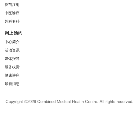
疫苗注射
中医诊疗
外科专科
网上预约
中心简介
活动资讯
媒体报导
服务收费
健康讲座
最新消息
Copyright ©2026 Combined Medical Health Centre. All rights reserved.