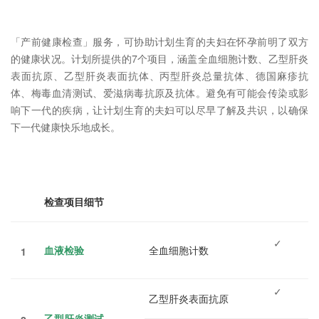
「产前健康检查」服务，可协助计划生育的夫妇在怀孕前明了双方
的健康状况。计划所提供的7个项目，涵盖全血细胞计数、乙型肝炎
表面抗原、乙型肝炎表面抗体、丙型肝炎总量抗体、德国麻疹抗
体、梅毒血清测试、爱滋病毒抗原及抗体。避免有可能会传染或影
响下一代的疾病，让计划生育的夫妇可以尽早了解及共识，以确保
下一代健康快乐地成长。
检查项目细节
✓
血液检验
全血细胞计数
1
✓
乙型肝炎表面抗原
乙型肝炎测试