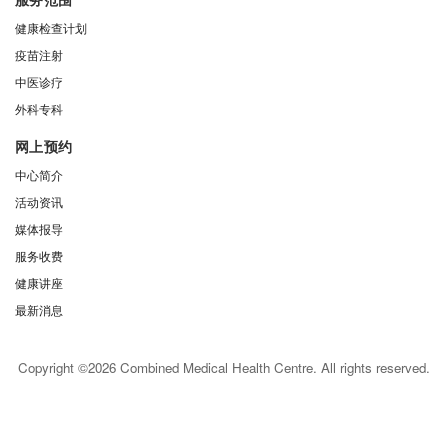
健康检查计划
疫苗注射
中医诊疗
外科专科
网上预约
中心简介
活动资讯
媒体报导
服务收费
健康讲座
最新消息
Copyright ©2026 Combined Medical Health Centre. All rights reserved.