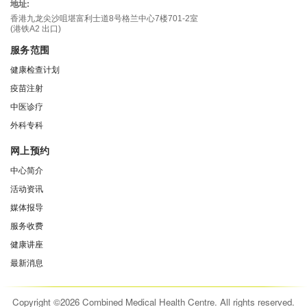
地址:
香港九龙尖沙咀堪富利士道8号格兰中心7楼701-2室
(港铁A2 出口)
服务范围
健康检查计划
疫苗注射
中医诊疗
外科专科
网上预约
中心简介
活动资讯
媒体报导
服务收费
健康讲座
最新消息
Copyright ©2026 Combined Medical Health Centre. All rights reserved.