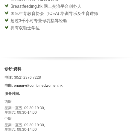
Breastfeeding.hk 网上交流平台创办人
国际生育教育协会（ICEA) 培训导乐及生育讲师
超过3千小时专业母乳指导经验
拥有双硕士学位
诊所资料
电话:
(852) 2376 7228
电邮:
enquiry@combinedwomen.hk
服务时间:
西医
星期一至五: 09:30-19:30,
星期六: 09:30-14:00
中医
星期一至五: 09:30-19:30,
星期六: 09:30-14:00