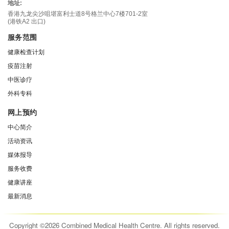
地址:
香港九龙尖沙咀堪富利士道8号格兰中心7楼701-2室
(港铁A2 出口)
服务范围
健康检查计划
疫苗注射
中医诊疗
外科专科
网上预约
中心简介
活动资讯
媒体报导
服务收费
健康讲座
最新消息
Copyright ©2026 Combined Medical Health Centre. All rights reserved.