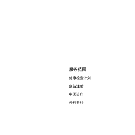
服务范围
健康检查计划
疫苗注射
中医诊疗
外科专科