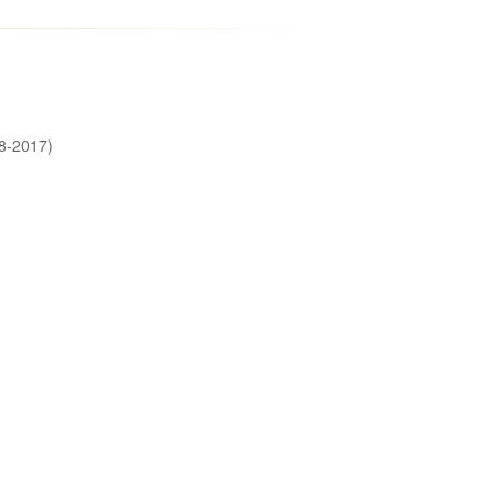
2017)