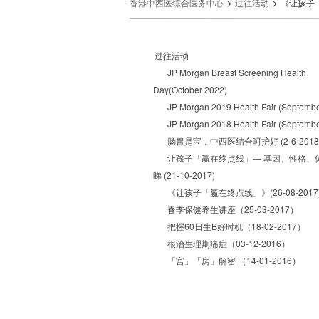
>
>
香港中西医综合医务中心
过往活动
《让孩子「赢
过往活动
JP Morgan Breast Screening Health
Day(October 2022)
JP Morgan 2019 Health Fair (Septemb
JP Morgan 2018 Health Fair (Septemb
肠胃是宝，中西医结合呵护好 (2-6-2018
让孩子「赢在终点线」— 基因、性格、
睇 (21-10-2017)
《让孩子「赢在终点线」》(26-08-2017
春季保健养生讲座（25-03-2017）
把握60日生B好时机（18-02-2017）
根治生理期痛症（03-12-2016）
「宫」「房」解密 （14-01-2016）