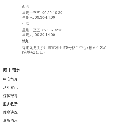
西医
星期一至五: 09:30-19:30,
星期六: 09:30-14:00
中医
星期一至五: 09:30-19:30,
星期六: 09:30-14:00
地址:
香港九龙尖沙咀堪富利士道8号格兰中心7楼701-2室
(港铁A2 出口)
网上预约
中心简介
活动资讯
媒体报导
服务收费
健康讲座
最新消息