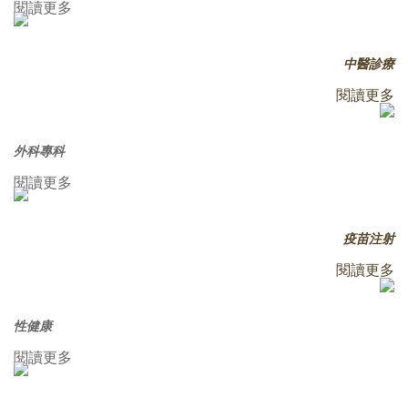
閱讀更多
中醫診療
閱讀更多
外科專科
閱讀更多
疫苗注射
閱讀更多
性健康
閱讀更多