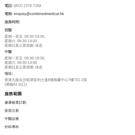
電話:
(852) 2376 7268
電郵:
enquiry@combinedmedical.hk
服務時間:
西醫
星期一至五: 09:30-19:30,
星期六: 09:30-14:00
星期日及公眾假期: 休息
中醫
星期一至五: 09:30-19:30,
星期六: 09:30-14:00
星期日及公眾假期: 休息
地址:
香港九龍尖沙咀堪富利士道8號格蘭中心7樓701-2室
(港鐵A2 出口)
服務範圍
健康檢查計劃
疫苗注射
中醫診療
外科專科