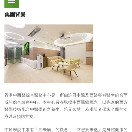
集團背景
香港中西醫綜合醫務中心是一所由註冊中醫及西醫專科醫生組合而
成的綜合診療中心。本中心旨在弘揚中西醫療概念，以先進的西方
醫學技術配合中醫學術之養生、培元智慧，為求診者帶來全面的治
療以及預防方案。
中醫學說中素有「治未病」的觀念。「防患於未然」是身體健康的