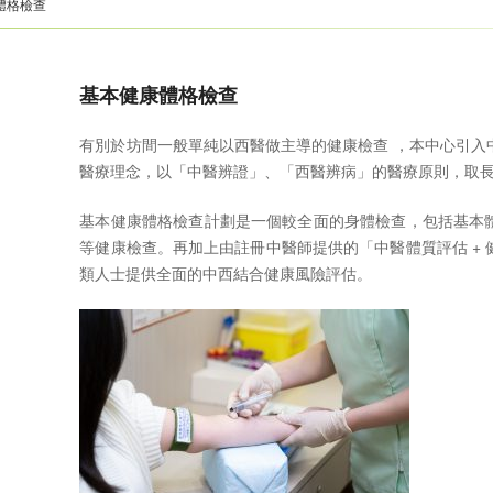
體格檢查
基本健康體格檢查
有別於坊間一般單純以西醫做主導的健康檢查 ，本中心引入
醫療理念，以「中醫辨證」、「西醫辨病」的醫療原則，取
基本健康體格檢查計劃是一個較全面的身體檢查，包括基本
等健康檢查。再加上由註冊中醫師提供的「中醫體質評估 +
類人士提供全面的中西結合健康風險評估。