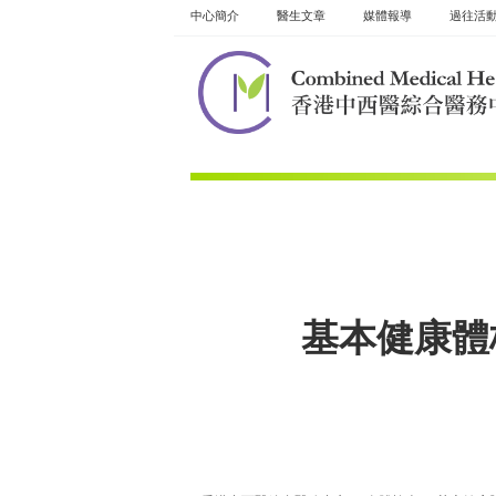
Skip
中心簡介
醫生文章
媒體報導
過往活
to
content
基本健康體