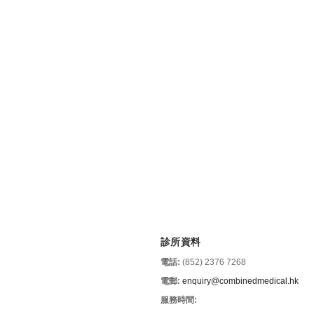
診所資料
電話:
(852) 2376 7268
電郵:
enquiry@combinedmedical.hk
服務時間: