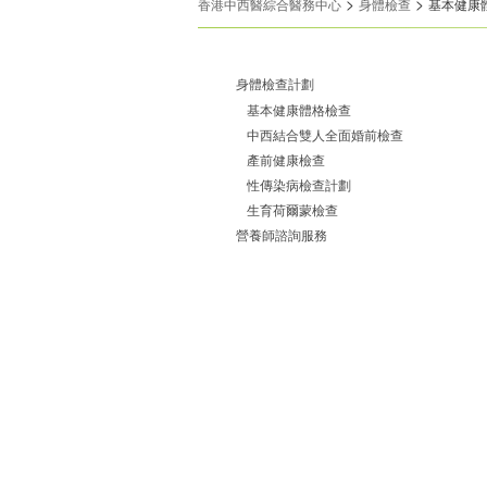
>
>
香港中西醫綜合醫務中心
身體檢查
基本健康
身體檢查計劃
基本健康體格檢查
中西結合雙人全面婚前檢查
產前健康檢查
性傳染病檢查計劃
生育荷爾蒙檢查
營養師諮詢服務