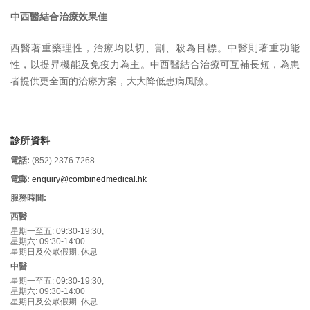
中西醫結合治療效果佳
西醫著重藥理性，治療均以切、割、殺為目標。中醫則著重功能
性，以提昇機能及免疫力為主。中西醫結合治療可互補長短，為患
者提供更全面的治療方案，大大降低患病風險。
診所資料
電話:
(852) 2376 7268
電郵:
enquiry@combinedmedical.hk
服務時間:
西醫
星期一至五: 09:30-19:30,
星期六: 09:30-14:00
星期日及公眾假期: 休息
中醫
星期一至五: 09:30-19:30,
星期六: 09:30-14:00
星期日及公眾假期: 休息