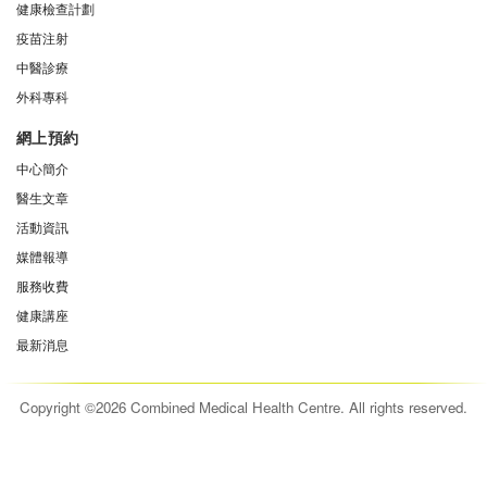
健康檢查計劃
疫苗注射
中醫診療
外科專科
網上預約
中心簡介
醫生文章
活動資訊
媒體報導
服務收費
健康講座
最新消息
Copyright ©2026 Combined Medical Health Centre. All rights reserved.