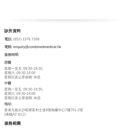
診所資料
電話:
(852) 2376 7268
電郵:
enquiry@combinedmedical.hk
服務時間:
西醫
星期一至五: 09:30-19:30,
星期六: 09:30-14:00
星期日及公眾假期: 休息
中醫
星期一至五: 09:30-19:30,
星期六: 09:30-14:00
星期日及公眾假期: 休息
地址:
香港九龍尖沙咀堪富利士道8號格蘭中心7樓701-2室
(港鐵A2 出口)
服務範圍