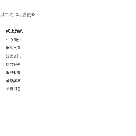
，其中約40種會使�
網上預約
中心簡介
醫生文章
活動資訊
媒體報導
服務收費
健康講座
最新消息