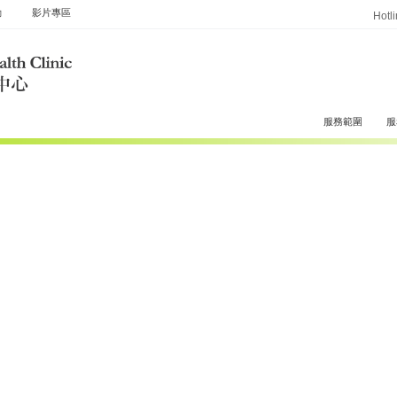
動
影片專區
Hotl
服務範圍
服