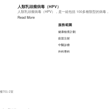
人類乳頭瘤病毒（HPV）
人類乳頭瘤病毒（HPV），是一組包括 100多種類型的病毒
Read More
服務範圍
健康檢查計劃
疫苗注射
中醫診療
外科專科
701-2室