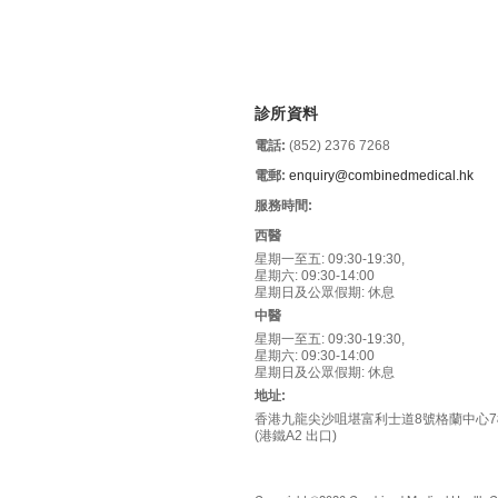
診所資料
電話:
(852) 2376 7268
電郵:
enquiry@combinedmedical.hk
服務時間:
西醫
星期一至五: 09:30-19:30,
星期六: 09:30-14:00
星期日及公眾假期: 休息
中醫
星期一至五: 09:30-19:30,
星期六: 09:30-14:00
星期日及公眾假期: 休息
地址:
香港九龍尖沙咀堪富利士道8號格蘭中心7樓
(港鐵A2 出口)