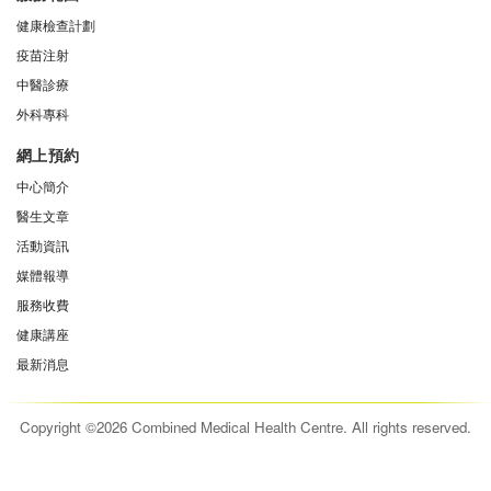
健康檢查計劃
疫苗注射
中醫診療
外科專科
網上預約
中心簡介
醫生文章
活動資訊
媒體報導
服務收費
健康講座
最新消息
Copyright ©2026 Combined Medical Health Centre. All rights reserved.