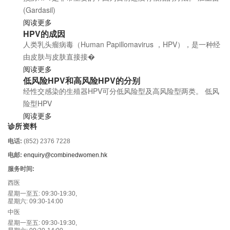
(Gardasil)
阅读更多
HPV的成因
人类乳头瘤病毒（Human Papillomavirus ，HPV），是一种经
由皮肤与皮肤直接接�
阅读更多
低风险HPV和高风险HPV的分别
经性交感染的生殖器HPV可分低风险型及高风险型两类。 低风
险型HPV
阅读更多
诊所资料
电话:
(852) 2376 7228
电邮:
enquiry@combinedwomen.hk
服务时间:
西医
星期一至五: 09:30-19:30,
星期六: 09:30-14:00
中医
星期一至五: 09:30-19:30,