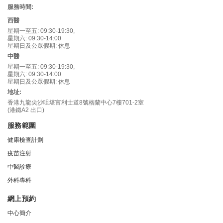
服務時間:
西醫
星期一至五: 09:30-19:30,
星期六: 09:30-14:00
星期日及公眾假期: 休息
中醫
星期一至五: 09:30-19:30,
星期六: 09:30-14:00
星期日及公眾假期: 休息
地址:
香港九龍尖沙咀堪富利士道8號格蘭中心7樓701-2室
(港鐵A2 出口)
服務範圍
健康檢查計劃
疫苗注射
中醫診療
外科專科
網上預約
中心簡介