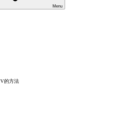
Menu
PV的方法