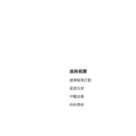
服務範圍
健康檢查計劃
疫苗注射
中醫診療
外科專科