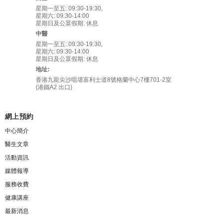
星期一至五: 09:30-19:30,
星期六: 09:30-14:00
星期日及公眾假期: 休息
中醫
星期一至五: 09:30-19:30,
星期六: 09:30-14:00
星期日及公眾假期: 休息
地址:
香港九龍尖沙咀堪富利士道8號格蘭中心7樓701-2室
(港鐵A2 出口)
網上預約
中心簡介
醫生文章
活動資訊
媒體報導
服務收費
健康講座
最新消息